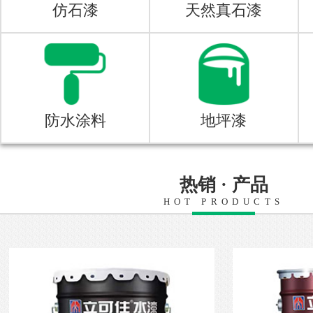
仿石漆
天然真石漆
防水涂料
地坪漆
热销 · 产品
HOT PRODUCTS