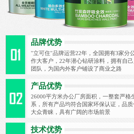
品牌优势
"立可住"品牌运营22年，全国拥有3家分
作大客户，22年潜心钻研涂料，拥有自
团队，为国内外客户铺设了商业之路
产品优势
26000平方米办公厂房面积，一整套严
系，所有产品均符合国家环保认证，品质
大众青睐，具有广阔的市场前景
技术优势