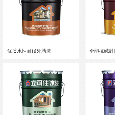
优质水性耐候外墙漆
全能抗碱封