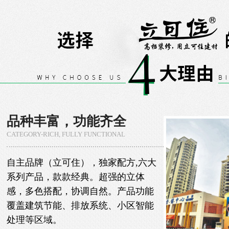
品种丰富，功能齐全
CATEGORY-RICH, FULLY FUNCTIONAL
自主品牌（立可住），独家配方,六大
系列产品，款款经典。超强的立体
感，多色搭配，协调自然。产品功能
覆盖建筑节能、排放系统、小区智能
处理等区域。