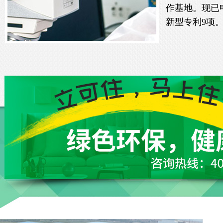
作基地。现已
新型专利9项