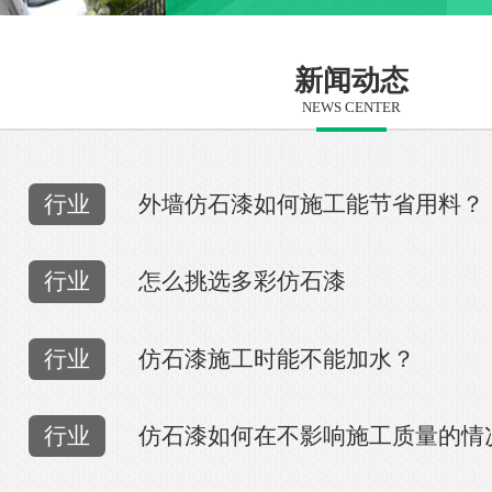
新闻动态
NEWS CENTER
行业
外墙仿石漆如何施工能节省用料？
行业
怎么挑选多彩仿石漆
行业
仿石漆施工时能不能加水？
行业
仿石漆如何在不影响施工质量的情