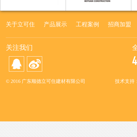
关于立可住
产品展示
工程案例
招商加盟
关注我们
© 2016 广东顺德立可住建材有限公司
技术支持