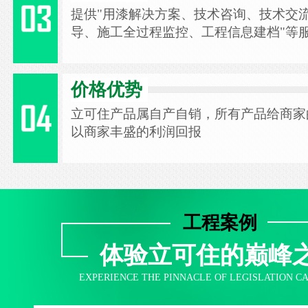
提供"用漆解决方案、技术咨询、技术交
导、施工全过程监控、工程信息建档"等
价格优势
立可住产品属自产自销，所有产品给商家
以商家丰盛的利润回报
工程案例
体验立可住的巅峰
EXPERIENCE THE PINNACLE OF LEGISLATION C