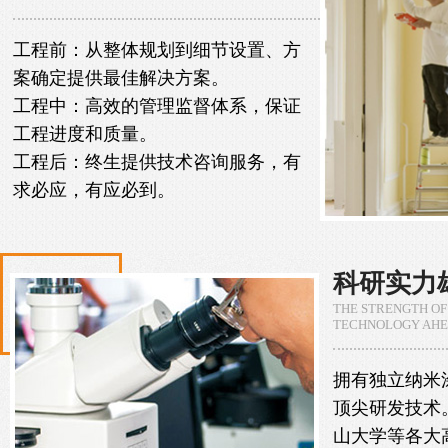
工程前：从整体规划到细节设置、方
案确定提供最佳解决方案。
工程中：高效的管理监督体系，保证
工程进度和质量。
工程后：终生提供技术咨询服务，有
求必应，有应必到。
科研实力
THE STRENGTH OF
TECHNOLOGY AH
拥有独立纳米
顶尖研发技术
山大学等各大