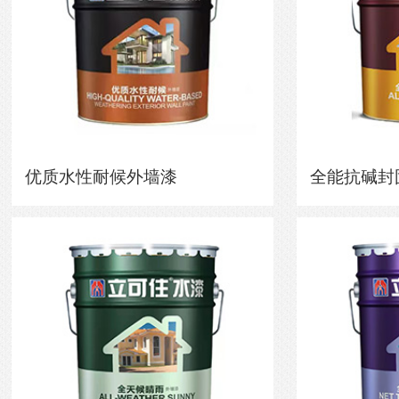
优质水性耐候外墙漆
全能抗碱封