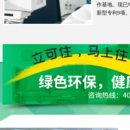
作基地。现已
新型专利9项