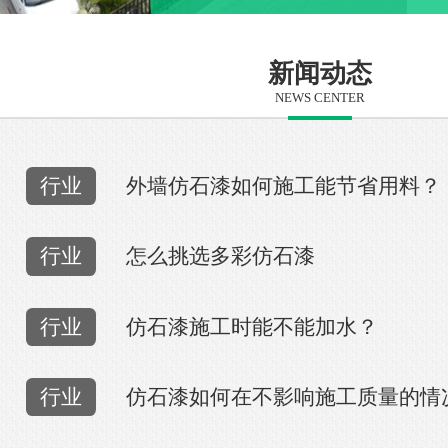
新闻动态
NEWS CENTER
行业
外墙仿石漆如何施工能节省用料？
行业
怎么挑选多彩仿石漆
行业
仿石漆施工时能不能加水？
行业
仿石漆如何在不影响施工质量的情