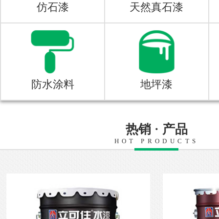
仿石漆
天然真石漆
防水涂料
地坪漆
热销 · 产品
HOT PRODUCTS