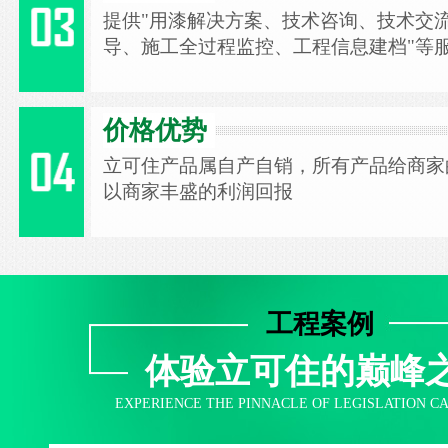
提供"用漆解决方案、技术咨询、技术交
导、施工全过程监控、工程信息建档"等
价格优势
立可住产品属自产自销，所有产品给商家
以商家丰盛的利润回报
工程案例
体验立可住的巅峰
EXPERIENCE THE PINNACLE OF LEGISLATION C