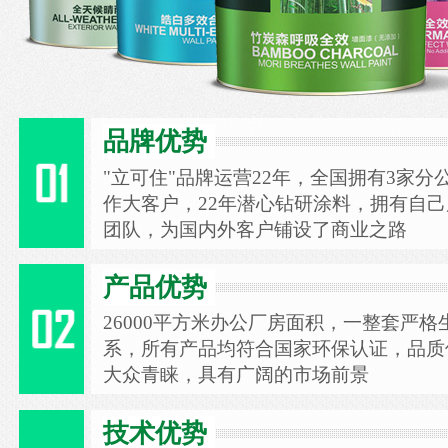
品牌优势
"立可住"品牌运营22年，全国拥有3家分
作大客户，22年潜心钻研涂料，拥有自
团队，为国内外客户铺设了商业之路
产品优势
26000平方米办公厂房面积，一整套严
系，所有产品均符合国家环保认证，品质
大众青睐，具有广阔的市场前景
技术优势