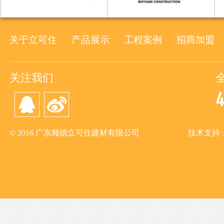
关于立可住
产品展示
工程案例
招商加盟
关注我们
© 2016 广东顺德立可住建材有限公司
技术支持