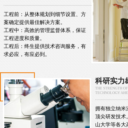
工程前：从整体规划到细节设置、方
案确定提供最佳解决方案。
工程中：高效的管理监督体系，保证
工程进度和质量。
工程后：终生提供技术咨询服务，有
求必应，有应必到。
科研实力
THE STRENGTH OF
TECHNOLOGY AH
拥有独立纳米
顶尖研发技术
山大学等各大