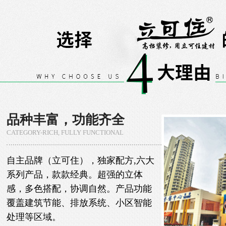
品种丰富，功能齐全
CATEGORY-RICH, FULLY FUNCTIONAL
自主品牌（立可住），独家配方,六大
系列产品，款款经典。超强的立体
感，多色搭配，协调自然。产品功能
覆盖建筑节能、排放系统、小区智能
处理等区域。